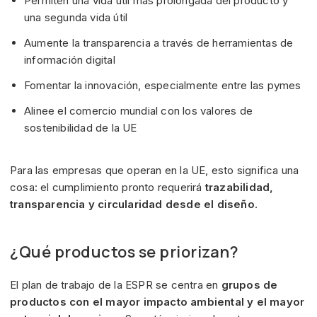
Permiten una vida útil más prolongada del producto y
una segunda vida útil
Aumente la transparencia a través de herramientas de
información digital
Fomentar la innovación, especialmente entre las pymes
Alinee el comercio mundial con los valores de
sostenibilidad de la UE
Para las empresas que operan en la UE, esto significa una
cosa: el cumplimiento pronto requerirá
trazabilidad,
transparencia y circularidad desde el diseño
.
¿Qué productos se priorizan?
El plan de trabajo de la ESPR se centra en
grupos de
productos con el mayor impacto ambiental y el mayor