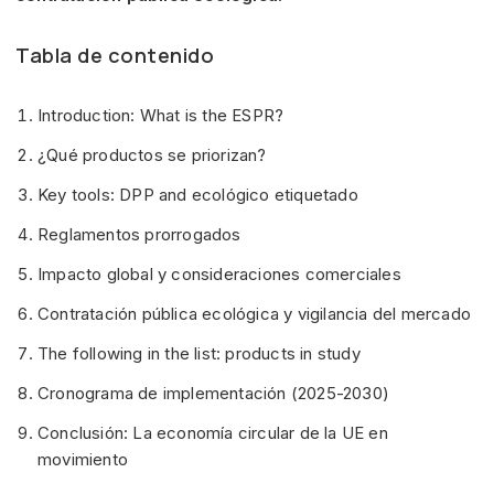
Tabla de contenido
Introduction: What is the ESPR?
¿Qué productos se priorizan?
Key tools: DPP and ecológico etiquetado
Reglamentos prorrogados
Impacto global y consideraciones comerciales
Contratación pública ecológica y vigilancia del mercado
The following in the list: products in study
Cronograma de implementación (2025-2030)
Conclusión: La economía circular de la UE en
movimiento