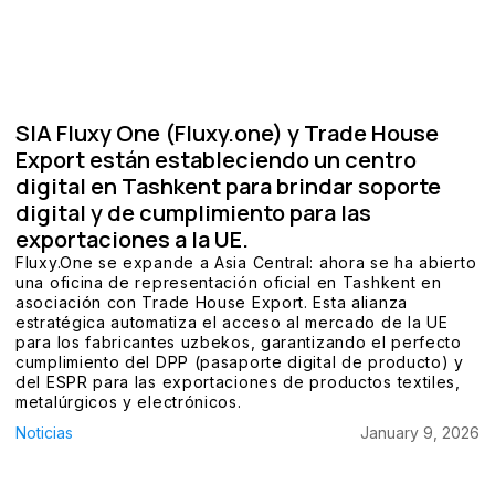
SIA Fluxy One (Fluxy.one) y Trade House
Export están estableciendo un centro
digital en Tashkent para brindar soporte
digital y de cumplimiento para las
exportaciones a la UE.
Fluxy.One se expande a Asia Central: ahora se ha abierto
una oficina de representación oficial en Tashkent en
asociación con Trade House Export. Esta alianza
estratégica automatiza el acceso al mercado de la UE
para los fabricantes uzbekos, garantizando el perfecto
cumplimiento del DPP (pasaporte digital de producto) y
del ESPR para las exportaciones de productos textiles,
metalúrgicos y electrónicos.
Noticias
January 9, 2026