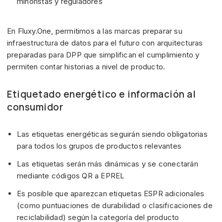
minoristas y reguladores
En Fluxy.One, permitimos a las marcas preparar su
infraestructura de datos para el futuro con arquitecturas
preparadas para DPP que simplifican el cumplimiento y
permiten contar historias a nivel de producto.
Etiquetado energético e información al
consumidor
Las etiquetas energéticas seguirán siendo obligatorias
para todos los grupos de productos relevantes
Las etiquetas serán más dinámicas y se conectarán
mediante códigos QR a EPREL
Es posible que aparezcan etiquetas ESPR adicionales
(como puntuaciones de durabilidad o clasificaciones de
reciclabilidad) según la categoría del producto