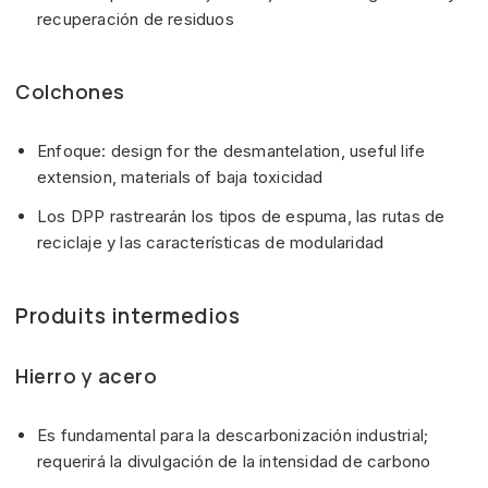
recuperación de residuos
Colchones
Enfoque: design for the desmantelation, useful life
extension, materials of baja toxicidad
Los DPP rastrearán los tipos de espuma, las rutas de
reciclaje y las características de modularidad
Produits intermedios
Hierro y acero
Es fundamental para la descarbonización industrial;
requerirá la divulgación de la intensidad de carbono