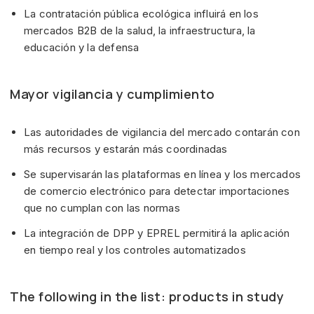
La contratación pública ecológica influirá en los
mercados B2B de la salud, la infraestructura, la
educación y la defensa
Mayor vigilancia y cumplimiento
Las autoridades de vigilancia del mercado contarán con
más recursos y estarán más coordinadas
Se supervisarán las plataformas en línea y los mercados
de comercio electrónico para detectar importaciones
que no cumplan con las normas
La integración de DPP y EPREL permitirá la aplicación
en tiempo real y los controles automatizados
The following in the list: products in study