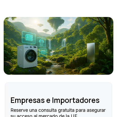
Empresas e Importadores
Reserve una consulta gratuita para asegurar
su acceso al mercado de la UE.