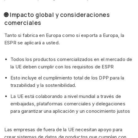
🌐
Impacto global y consideraciones
comerciales
Tanto si fabrica en Europa como si exporta a Europa, la
ESPR se aplicará a usted.
Todos los productos comercializados en el mercado de
la UE deben cumplir con los requisitos de ESPR
Esto incluye el cumplimiento total de los DPP para la
trazabilidad y la sostenibilidad.
La UE está colaborando a nivel mundial a través de
embajadas, plataformas comerciales y delegaciones
para garantizar una aplicación y un conocimiento justos
Las empresas de fuera de la UE necesitan apoyo para
crear sistemas de datos de productos que cumplan con