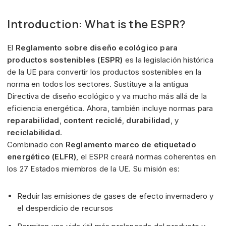
Introduction: What is the ESPR?
El
Reglamento sobre diseño ecológico para
productos sostenibles (ESPR)
es la legislación histórica
de la UE para convertir los productos sostenibles en la
norma en todos los sectores. Sustituye a la antigua
Directiva de diseño ecológico y va mucho más allá de la
eficiencia energética. Ahora, también incluye normas para
reparabilidad
,
content reciclé
,
durabilidad
, y
reciclabilidad
.
Combinado con
Reglamento marco de etiquetado
energético (ELFR)
, el ESPR creará normas coherentes en
los 27 Estados miembros de la UE. Su misión es:
Reduir las emisiones de gases de efecto invernadero y
el desperdicio de recursos