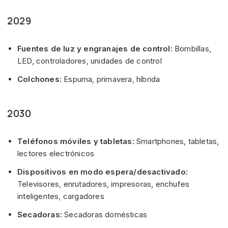
2029
Fuentes de luz y engranajes de control:
Bombillas,
LED, controladores, unidades de control
Colchones:
Espuma, primavera, híbrida
2030
Teléfonos móviles y tabletas:
Smartphones, tabletas,
lectores electrónicos
Dispositivos en modo espera/desactivado:
Televisores, enrutadores, impresoras, enchufes
inteligentes, cargadores
Secadoras:
Secadoras domésticas