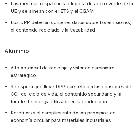
Las medidas respaldan la etiqueta de acero verde de la
UE y se alinean con el ETS y el CBAM
Los DPP deberán contener datos sobre las emisiones,
el contenido reciclado y la trazabilidad
Aluminio
Alto potencial de reciclaje y valor de suministro
estratégico
Se espera que lleve DPP que reflejen las emisiones de
CO₂ del ciclo de vida, el contenido secundario y la
fuente de energía utilizada en la producción
Rerefuerza el cumplimiento de los principios de
economía circular para materiales industriales