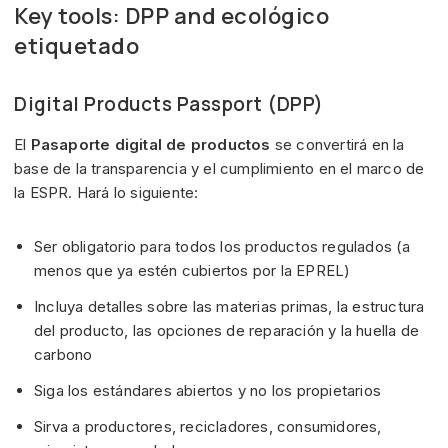
Key tools: DPP and ecológico
etiquetado
Digital Products Passport (DPP)
El
Pasaporte digital de productos
se convertirá en la
base de la transparencia y el cumplimiento en el marco de
la ESPR. Hará lo siguiente:
Ser obligatorio para todos los productos regulados (a
menos que ya estén cubiertos por la EPREL)
Incluya detalles sobre las materias primas, la estructura
del producto, las opciones de reparación y la huella de
carbono
Siga los estándares abiertos y no los propietarios
Sirva a productores, recicladores, consumidores,