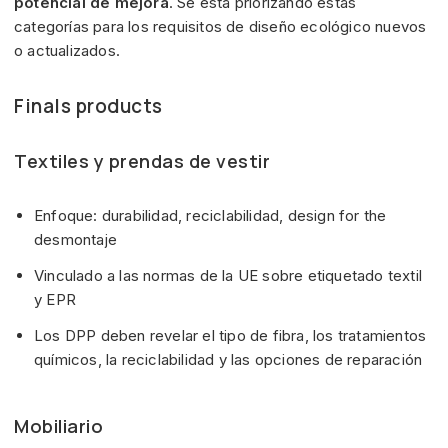
potencial de mejora
. Se está priorizando estas
categorías para los requisitos de diseño ecológico nuevos
o actualizados.
Finals products
Textiles y prendas de vestir
Enfoque: durabilidad, reciclabilidad, design for the
desmontaje
Vinculado a las normas de la UE sobre etiquetado textil
y EPR
Los DPP deben revelar el tipo de fibra, los tratamientos
químicos, la reciclabilidad y las opciones de reparación
Mobiliario