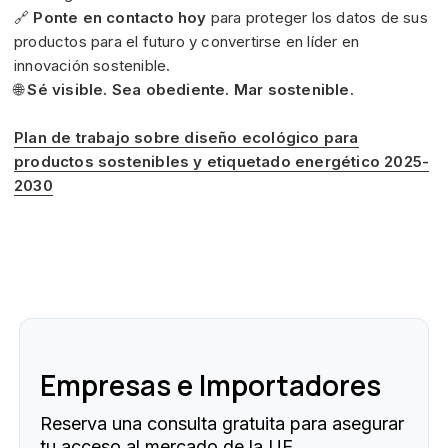
🔗
Ponte en contacto hoy
para proteger los datos de sus
productos para el futuro y convertirse en líder en
innovación sostenible.
🌐
Sé visible. Sea obediente. Mar sostenible.
Plan de trabajo sobre diseño ecológico para
productos sostenibles y etiquetado energético 2025-
2030
Empresas e Importadores
Reserva una consulta gratuita para asegurar
tu acceso al mercado de la UE.