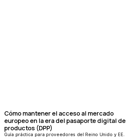
Cómo mantener el acceso al mercado
europeo en la era del pasaporte digital de
productos (DPP)
Guía práctica para proveedores del Reino Unido y EE.