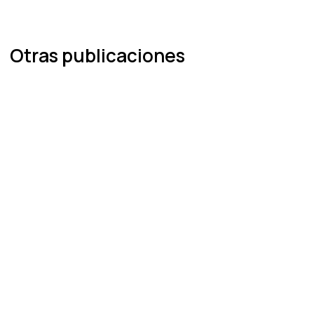
Otras publicaciones