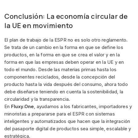
Conclusión: La economía circular de
la UE en movimiento
El plan de trabajo de la ESPR no es solo otro reglamento.
Se trata de un cambio en la forma en que se define los
productos, en la forma en que se crea el valor y en la
forma en que las empresas deben operar en la UE y en
todo el mundo. Desde las materias primas hasta los
componentes reciclados, desde la concepción del
producto hasta la vida después del consumo, ahora todo
debe diseñarse teniendo en cuenta la sostenibilidad, la
circularidad y la transparencia.
En
Fluxy.One
, ayudamos a los fabricantes, importadores y
minoristas a prepararse para el ESPR con sistemas
inteligentes y automatizados que hacen que la integración
del pasaporte digital de productos sea simple, escalable y
estratégica.