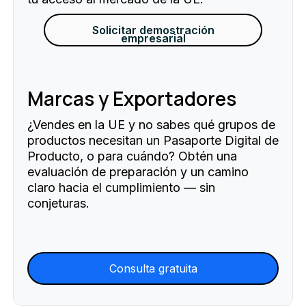
Solicitar demostración
empresarial
Marcas y Exportadores
¿Vendes en la UE y no sabes qué grupos de
productos necesitan un Pasaporte Digital de
Producto, o para cuándo? Obtén una
evaluación de preparación y un camino
claro hacia el cumplimiento — sin
conjeturas.
Consulta gratuita