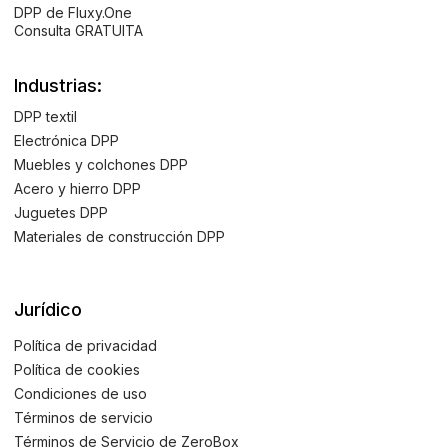
DPP de Fluxy.One
Consulta GRATUITA
Industrias:
DPP textil
Electrónica DPP
Muebles y colchones DPP
Acero y hierro DPP
Juguetes DPP
Materiales de construcción DPP
Jurídico
Política de privacidad
Política de cookies
Condiciones de uso
Términos de servicio
Términos de Servicio de ZeroBox