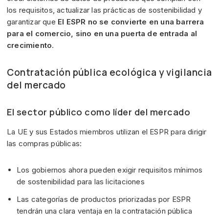
los requisitos, actualizar las prácticas de sostenibilidad y
garantizar que
El ESPR no se convierte en una barrera
para el comercio, sino en una puerta de entrada al
crecimiento
.
Contratación pública ecológica y vigilancia
del mercado
El sector público como líder del mercado
La UE y sus Estados miembros utilizan el ESPR para dirigir
las compras públicas:
Los gobiernos ahora pueden exigir requisitos mínimos
de sostenibilidad para las licitaciones
Las categorías de productos priorizadas por ESPR
tendrán una clara ventaja en la contratación pública