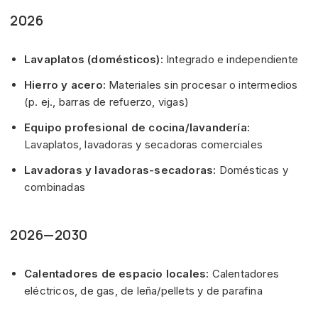
2026
Lavaplatos (domésticos):
Integrado e independiente
Hierro y acero:
Materiales sin procesar o intermedios
(p. ej., barras de refuerzo, vigas)
Equipo profesional de cocina/lavandería:
Lavaplatos, lavadoras y secadoras comerciales
Lavadoras y lavadoras-secadoras:
Domésticas y
combinadas
2026—2030
Calentadores de espacio locales:
Calentadores
eléctricos, de gas, de leña/pellets y de parafina