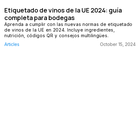
Etiquetado de vinos de la UE 2024: guía
completa para bodegas
Aprenda a cumplir con las nuevas normas de etiquetado
de vinos de la UE en 2024. Incluye ingredientes,
nutrición, códigos QR y consejos multilingües.
Articles
October 15, 2024