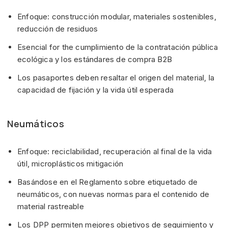
Enfoque: construcción modular, materiales sostenibles,
reducción de residuos
Esencial for the cumplimiento de la contratación pública
ecológica y los estándares de compra B2B
Los pasaportes deben resaltar el origen del material, la
capacidad de fijación y la vida útil esperada
Neumáticos
Enfoque: reciclabilidad, recuperación al final de la vida
útil, microplásticos mitigación
Basándose en el Reglamento sobre etiquetado de
neumáticos, con nuevas normas para el contenido de
material rastreable
Los DPP permiten mejores objetivos de seguimiento y