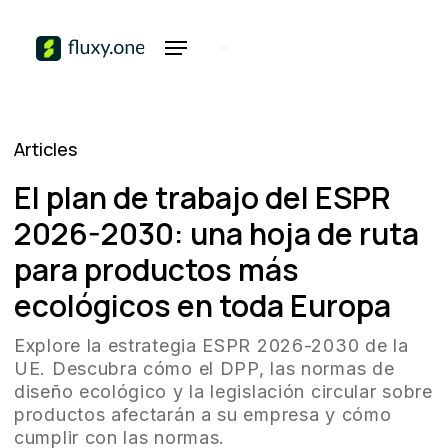
Articles
El plan de trabajo del ESPR
2026-2030: una hoja de ruta
para productos más
ecológicos en toda Europa
Explore la estrategia ESPR 2026-2030 de la
UE. Descubra cómo el DPP, las normas de
diseño ecológico y la legislación circular sobre
productos afectarán a su empresa y cómo
cumplir con las normas.