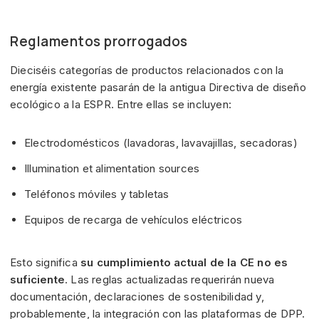
Reglamentos prorrogados
Dieciséis categorías de productos relacionados con la
energía existente pasarán de la antigua Directiva de diseño
ecológico a la ESPR. Entre ellas se incluyen:
Electrodomésticos (lavadoras, lavavajillas, secadoras)
Illumination et alimentation sources
Teléfonos móviles y tabletas
Equipos de recarga de vehículos eléctricos
Esto significa
su cumplimiento actual de la CE no es
suficiente
. Las reglas actualizadas requerirán nueva
documentación, declaraciones de sostenibilidad y,
probablemente, la integración con las plataformas de DPP.