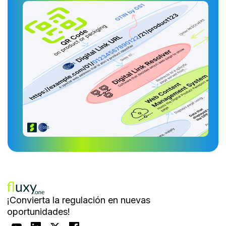
¡Convierta la regulación en nuevas
oportunidades!