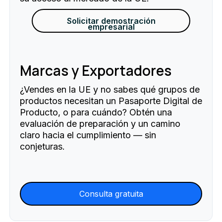
Solicitar demostración
empresarial
Marcas y Exportadores
¿Vendes en la UE y no sabes qué grupos de
productos necesitan un Pasaporte Digital de
Producto, o para cuándo? Obtén una
evaluación de preparación y un camino
claro hacia el cumplimiento — sin
conjeturas.
Consulta gratuita