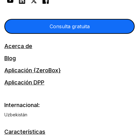
Consulta gratuita
Acerca de
Blog
Aplicación {ZeroBox}
Aplicación DPP
Internacional:
Uzbekistán
Características