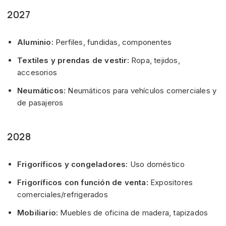
2027
Aluminio:
Perfiles, fundidas, componentes
Textiles y prendas de vestir:
Ropa, tejidos,
accesorios
Neumáticos:
Neumáticos para vehículos comerciales y
de pasajeros
2028
Frigoríficos y congeladores:
Uso doméstico
Frigoríficos con función de venta:
Expositores
comerciales/refrigerados
Mobiliario:
Muebles de oficina de madera, tapizados