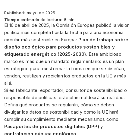
Published:
mayo de 2025
Tiempo estimado de lectura:
8 min
El 16 de abril de 2025, la Comisión Europea publicó la visión
política más completa hasta la fecha para una economía
circular más sostenible en Europa:
Plan de trabajo sobre
diseño ecológico para productos sostenibles y
etiquetado energético (2025-2030)
. Este ambicioso
marco es más que un mandato reglamentario: es un plan
estratégico para transformar la forma en que se diseñan,
venden, reutilizan y reciclan los productos en la UE y más
allá.
Si es fabricante, exportador, consultor de sostenibilidad o
responsable de políticas, este plan moldeará su realidad.
Defina qué productos se regularán, cómo se deben
divulgar los datos de sostenibilidad y cómo la UE hará
cumplir su cumplimiento mediante mecanismos como
Pasaportes de productos digitales (DPP)
y
contratación pública ecológica
.