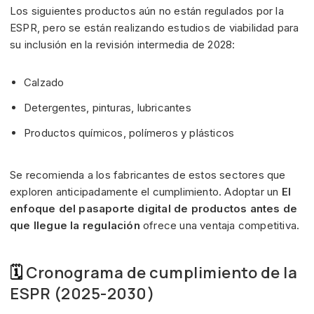
Los siguientes productos aún no están regulados por la
ESPR, pero se están realizando estudios de viabilidad para
su inclusión en la revisión intermedia de 2028:
Calzado
Detergentes, pinturas, lubricantes
Productos químicos, polímeros y plásticos
Se recomienda a los fabricantes de estos sectores que
exploren anticipadamente el cumplimiento. Adoptar un
El
enfoque del pasaporte digital de productos antes de
que llegue la regulación
ofrece una ventaja competitiva.
🗓
Cronograma de cumplimiento de la
ESPR (2025-2030)