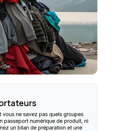
ortateurs
t vous ne savez pas quels groupes
un passeport numérique de produit, ni
nez un bilan de préparation et une