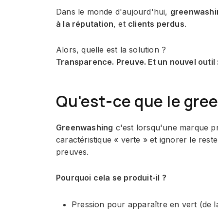
Dans le monde d'aujourd'hui,
greenwashi
à la réputation
, et
clients perdus
.
Alors, quelle est la solution ?
Transparence. Preuve. Et un nouvel outil 
Qu'est-ce que le gree
Greenwashing
c'est lorsqu'une marque pré
caractéristique « verte » et ignorer le res
preuves.
Pourquoi cela se produit-il ?
Pression pour apparaître en vert (de 