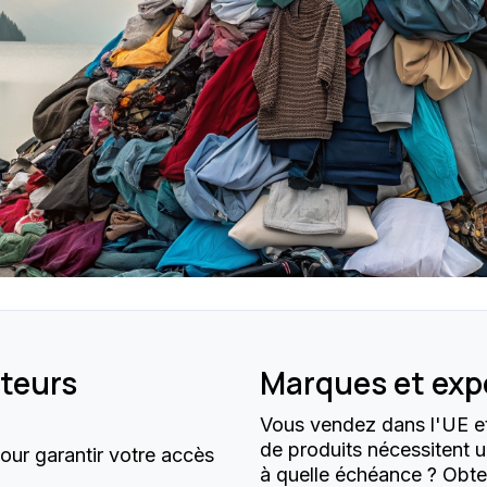
ateurs
Marques et exp
Vous vendez dans l'UE e
de produits nécessitent 
our garantir votre accès
à quelle échéance ? Obte