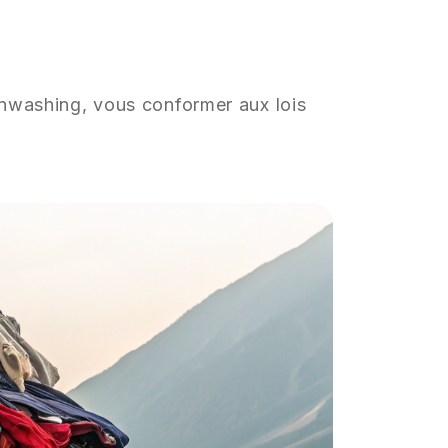
enwashing, vous conformer aux lois