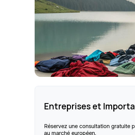
Entreprises et Import
Réservez une consultation gratuite p
au marché européen.