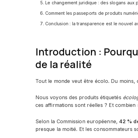
Le changement juridique : des slogans aux 
Comment les passeports de produits numéri
Conclusion : la transparence est le nouvel 
Introduction : Pourqu
de la réalité
Tout le monde veut être écolo. Du moins, c'
Nous voyons des produits étiquetés
écolo
ces affirmations sont réelles ? Et combien n
Selon la Commission européenne,
42 % de
presque la moitié. Et les consommateurs s