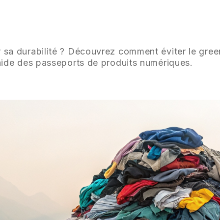
r sa durabilité ? Découvrez comment éviter le gre
'aide des passeports de produits numériques.