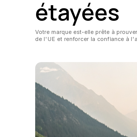
étayées
Votre marque est-elle prête à prouve
de l'UE et renforcer la confiance à l