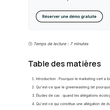
Réserver une démo gratuite
🕒
Temps de lecture : 7 minutes
Table des matières
Introduction : Pourquoi le marketing vert a 
Qu'est-ce que le greenwashing (et pourquoi 
Études de cas : quand les allégations écolo
Qu'est-ce qui constitue une allégation de dura