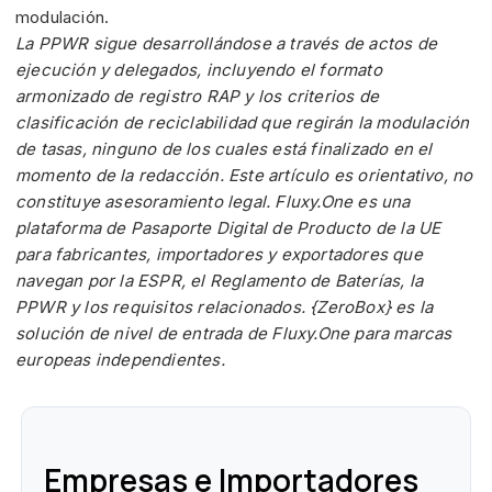
modulación.
La PPWR sigue desarrollándose a través de actos de
ejecución y delegados, incluyendo el formato
armonizado de registro RAP y los criterios de
clasificación de reciclabilidad que regirán la modulación
de tasas, ninguno de los cuales está finalizado en el
momento de la redacción. Este artículo es orientativo, no
constituye asesoramiento legal. Fluxy.One es una
plataforma de Pasaporte Digital de Producto de la UE
para fabricantes, importadores y exportadores que
navegan por la ESPR, el Reglamento de Baterías, la
PPWR y los requisitos relacionados. {ZeroBox} es la
solución de nivel de entrada de Fluxy.One para marcas
europeas independientes.
Empresas e Importadores