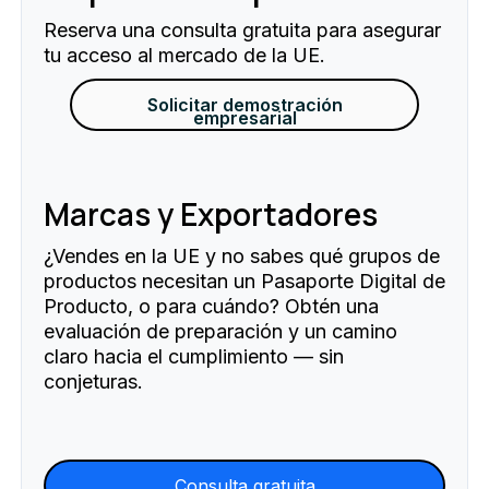
Reserva una consulta gratuita para asegurar
tu acceso al mercado de la UE.
Solicitar demostración
empresarial
Marcas y Exportadores
¿Vendes en la UE y no sabes qué grupos de
productos necesitan un Pasaporte Digital de
Producto, o para cuándo? Obtén una
evaluación de preparación y un camino
claro hacia el cumplimiento — sin
conjeturas.
Consulta gratuita