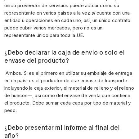
único proveedor de servicios puede actuar como su
representante en varios países a la vez
si
cuenta con una
entidad u operaciones en cada uno; así, un único contrato
puede cubrir varios mercados, pero no es un
representante único para toda la UE.
¿Debo declarar la caja de envío o solo el
envase del producto?
Ambos. Si es el primero en utilizar su embalaje de entrega
en un país, es el productor de ese envase de transporte —
incluyendo la caja exterior, el material de relleno y el relleno
de huecos—, así como del envase de venta que contiene
el producto. Debe sumar cada capa por tipo de material y
peso.
¿Debo presentar mi informe al final del
año?