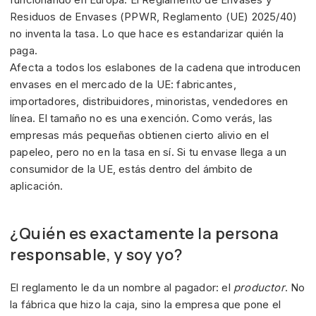
Residuos de Envases (PPWR, Reglamento (UE) 2025/40)
no inventa la tasa. Lo que hace es estandarizar quién la
paga.
Afecta a todos los eslabones de la cadena que introducen
envases en el mercado de la UE: fabricantes,
importadores, distribuidores, minoristas, vendedores en
línea. El tamaño no es una exención. Como verás, las
empresas más pequeñas obtienen cierto alivio en el
papeleo, pero no en la tasa en sí. Si tu envase llega a un
consumidor de la UE, estás dentro del ámbito de
aplicación.
¿Quién es exactamente la persona
responsable, y soy yo?
El reglamento le da un nombre al pagador: el
productor
. No
la fábrica que hizo la caja, sino la empresa que pone el