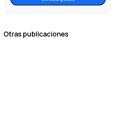
Otras publicaciones