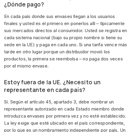
¿Dónde pago?
En cada país donde sus envases llegan a los usuarios
finales y usted es el primero en ponerlos allí – típicamente
sus mercados directos al consumidor. Usted se registra en
cada sistema nacional (bajo su propio nombre si tiene su
sede en la UE) y paga en cada uno. Si una tarifa vence más
tarde en otro lugar porque un distribuidor movió los
productos, la primera se reembolsa – no paga dos veces
por el mismo envase.
Estoy fuera de la UE. ¿Necesito un
representante en cada país?
Sí. Según el artículo 45, apartado 3, debe nombrar un
representante autorizado en cada Estado miembro donde
introduzca envases por primera vez y no esté establecido.
La ley exige que esté ubicado en el país correspondiente,
por lo que es un nombramiento independiente por país. Un