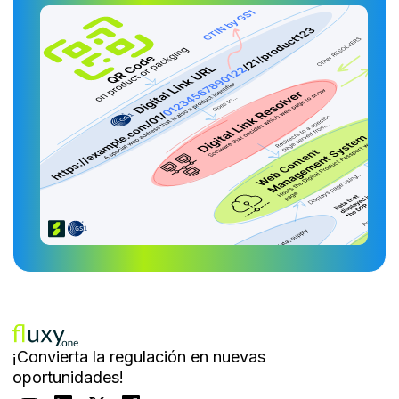
¡Convierta la regulación en nuevas
oportunidades!