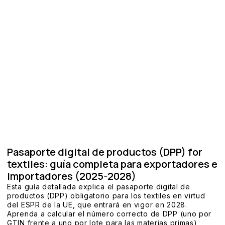
Pasaporte digital de productos (DPP) for
textiles: guía completa para exportadores e
importadores (2025-2028)
Esta guía detallada explica el pasaporte digital de
productos (DPP) obligatorio para los textiles en virtud
del ESPR de la UE, que entrará en vigor en 2028.
Aprenda a calcular el número correcto de DPP (uno por
GTIN frente a uno por lote para las materias primas),