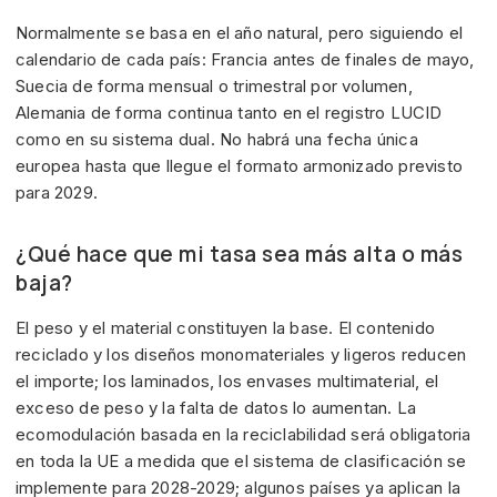
Normalmente se basa en el año natural, pero siguiendo el
calendario de cada país: Francia antes de finales de mayo,
Suecia de forma mensual o trimestral por volumen,
Alemania de forma continua tanto en el registro LUCID
como en su sistema dual. No habrá una fecha única
europea hasta que llegue el formato armonizado previsto
para 2029.
¿Qué hace que mi tasa sea más alta o más
baja?
El peso y el material constituyen la base. El contenido
reciclado y los diseños monomateriales y ligeros reducen
el importe; los laminados, los envases multimaterial, el
exceso de peso y la falta de datos lo aumentan. La
ecomodulación basada en la reciclabilidad será obligatoria
en toda la UE a medida que el sistema de clasificación se
implemente para 2028-2029; algunos países ya aplican la