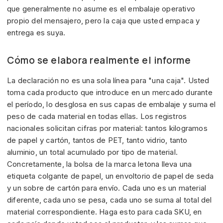
que generalmente no asume es el embalaje operativo
propio del mensajero, pero la caja que usted empaca y
entrega es suya.
Cómo se elabora realmente el informe
La declaración no es una sola línea para "una caja". Usted
toma cada producto que introduce en un mercado durante
el período, lo desglosa en sus capas de embalaje y suma el
peso de cada material en todas ellas. Los registros
nacionales solicitan cifras por material: tantos kilogramos
de papel y cartón, tantos de PET, tanto vidrio, tanto
aluminio, un total acumulado por tipo de material.
Concretamente, la bolsa de la marca letona lleva una
etiqueta colgante de papel, un envoltorio de papel de seda
y un sobre de cartón para envío. Cada uno es un material
diferente, cada uno se pesa, cada uno se suma al total del
material correspondiente. Haga esto para cada SKU, en