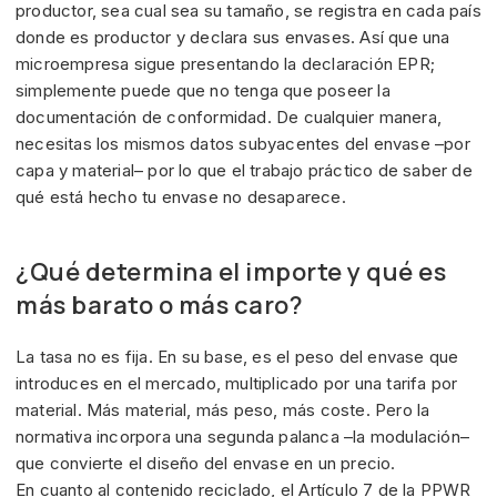
productor, sea cual sea su tamaño, se registra en cada país
donde es productor y declara sus envases. Así que una
microempresa sigue presentando la declaración EPR;
simplemente puede que no tenga que poseer la
documentación de conformidad. De cualquier manera,
necesitas los mismos datos subyacentes del envase –por
capa y material– por lo que el trabajo práctico de saber de
qué está hecho tu envase no desaparece.
¿Qué determina el importe y qué es
más barato o más caro?
La tasa no es fija. En su base, es el peso del envase que
introduces en el mercado, multiplicado por una tarifa por
material. Más material, más peso, más coste. Pero la
normativa incorpora una segunda palanca –la modulación–
que convierte el diseño del envase en un precio.
En cuanto al contenido reciclado, el Artículo 7 de la PPWR