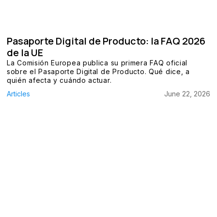
Pasaporte Digital de Producto: la FAQ 2026
de la UE
La Comisión Europea publica su primera FAQ oficial
sobre el Pasaporte Digital de Producto. Qué dice, a
quién afecta y cuándo actuar.
Articles
June 22, 2026