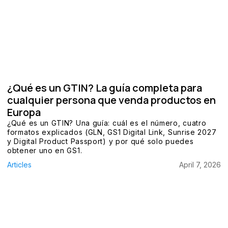
¿Qué es un GTIN? La guía completa para
cualquier persona que venda productos en
Europa
¿Qué es un GTIN? Una guía: cuál es el número, cuatro
formatos explicados (GLN, GS1 Digital Link, Sunrise 2027
y Digital Product Passport) y por qué solo puedes
obtener uno en GS1.
Articles
April 7, 2026