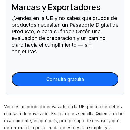
Marcas y Exportadores
¿Vendes en la UE y no sabes qué grupos de
productos necesitan un Pasaporte Digital de
Producto, o para cuándo? Obtén una
evaluación de preparación y un camino
claro hacia el cumplimiento — sin
conjeturas.
Consulta gratuita
Vendes un producto envasado en la UE, por lo que debes
una tasa de envasado. Esa parte es sencilla. Quién la debe
exactamente, en qué país, por qué tipo de envase y qué
determina el importe, nada de eso es tan simple, y la