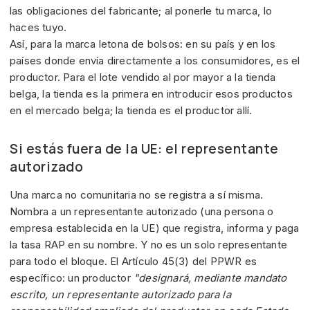
las obligaciones del fabricante; al ponerle tu marca, lo
haces tuyo.
Así, para la marca letona de bolsos: en su país y en los
países donde envía directamente a los consumidores, es el
productor. Para el lote vendido al por mayor a la tienda
belga, la tienda es la primera en introducir esos productos
en el mercado belga; la tienda es el productor allí.
Si estás fuera de la UE: el representante
autorizado
Una marca no comunitaria no se registra a sí misma.
Nombra a un representante autorizado (una persona o
empresa establecida en la UE) que registra, informa y paga
la tasa RAP en su nombre. Y no es un solo representante
para todo el bloque. El Artículo 45(3) del PPWR es
específico: un productor
"designará, mediante mandato
escrito, un representante autorizado para la