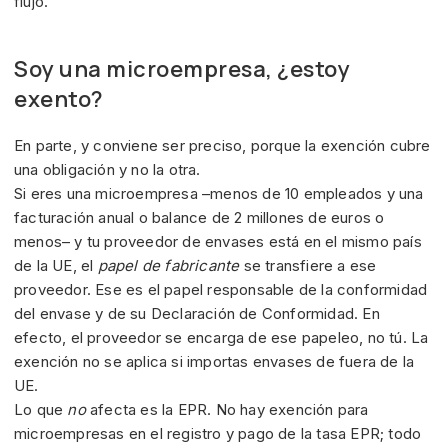
flujo.
Soy una microempresa, ¿estoy
exento?
En parte, y conviene ser preciso, porque la exención cubre
una obligación y no la otra.
Si eres una microempresa –menos de 10 empleados y una
facturación anual o balance de 2 millones de euros o
menos– y tu proveedor de envases está en el mismo país
de la UE, el
papel de fabricante
se transfiere a ese
proveedor. Ese es el papel responsable de la conformidad
del envase y de su Declaración de Conformidad. En
efecto, el proveedor se encarga de ese papeleo, no tú. La
exención no se aplica si importas envases de fuera de la
UE.
Lo que
no
afecta es la EPR. No hay exención para
microempresas en el registro y pago de la tasa EPR; todo