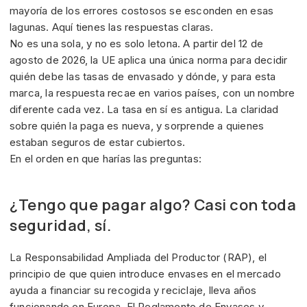
mayoría de los errores costosos se esconden en esas
lagunas. Aquí tienes las respuestas claras.
No es una sola, y no es solo letona. A partir del 12 de
agosto de 2026, la UE aplica una única norma para decidir
quién debe las tasas de envasado y dónde, y para esta
marca, la respuesta recae en varios países, con un nombre
diferente cada vez. La tasa en sí es antigua. La claridad
sobre quién la paga es nueva, y sorprende a quienes
estaban seguros de estar cubiertos.
En el orden en que harías las preguntas:
¿Tengo que pagar algo? Casi con toda
seguridad, sí.
La Responsabilidad Ampliada del Productor (RAP), el
principio de que quien introduce envases en el mercado
ayuda a financiar su recogida y reciclaje, lleva años
funcionando en Europa. El Reglamento de Envases y