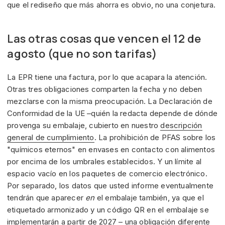
que el rediseño que más ahorra es obvio, no una conjetura.
Las otras cosas que vencen el 12 de
agosto (que no son tarifas)
La EPR tiene una factura, por lo que acapara la atención.
Otras tres obligaciones comparten la fecha y no deben
mezclarse con la misma preocupación. La Declaración de
Conformidad de la UE –quién la redacta depende de dónde
provenga su embalaje, cubierto en nuestro
descripción
general de cumplimiento
. La prohibición de PFAS sobre los
"químicos eternos" en envases en contacto con alimentos
por encima de los umbrales establecidos. Y un límite al
espacio vacío en los paquetes de comercio electrónico.
Por separado, los datos que usted informe eventualmente
tendrán que aparecer
en
el embalaje también, ya que el
etiquetado armonizado y un código QR en el embalaje se
implementarán a partir de 2027 – una obligación diferente