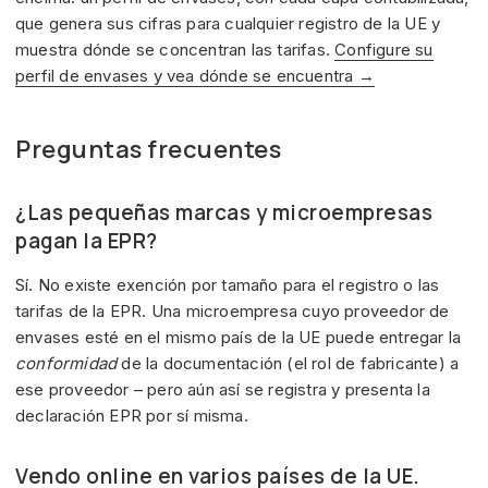
que genera sus cifras para cualquier registro de la UE y
muestra dónde se concentran las tarifas.
Configure su
perfil de envases y vea dónde se encuentra →
Preguntas frecuentes
¿Las pequeñas marcas y microempresas
pagan la EPR?
Sí. No existe exención por tamaño para el registro o las
tarifas de la EPR. Una microempresa cuyo proveedor de
envases esté en el mismo país de la UE puede entregar la
conformidad
de la documentación (el rol de fabricante) a
ese proveedor – pero aún así se registra y presenta la
declaración EPR por sí misma.
Vendo online en varios países de la UE.