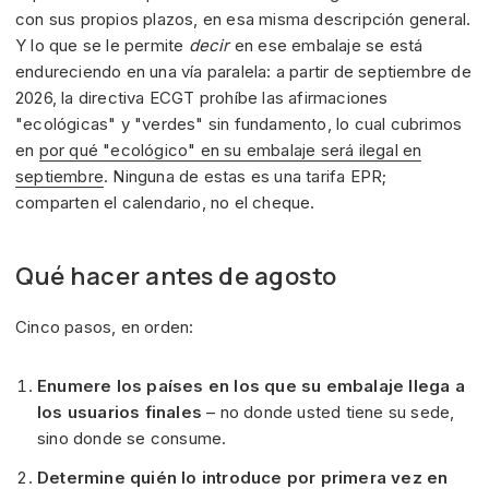
con sus propios plazos, en esa misma descripción general.
Y lo que se le permite
decir
en ese embalaje se está
endureciendo en una vía paralela: a partir de septiembre de
2026, la directiva ECGT prohíbe las afirmaciones
"ecológicas" y "verdes" sin fundamento, lo cual cubrimos
en
por qué "ecológico" en su embalaje será ilegal en
septiembre
. Ninguna de estas es una tarifa EPR;
comparten el calendario, no el cheque.
Qué hacer antes de agosto
Cinco pasos, en orden:
Enumere los países en los que su embalaje llega a
los usuarios finales
– no donde usted tiene su sede,
sino donde se consume.
Determine quién lo introduce por primera vez en