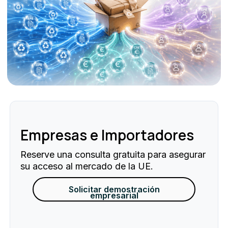
Empresas e Importadores
Reserve una consulta gratuita para asegurar
su acceso al mercado de la UE.
Solicitar demostración
empresarial