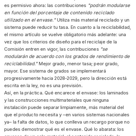
es permisivo ahora: las contribuciones
"podrán modularse
en función del porcentaje de contenido reciclado
utilizado en el envase."
Utiliza más material reciclado y un
sistema puede reducir tu tasa. En cuanto a la reciclabilidad,
el mismo artículo se vuelve obligatorio más adelante: una
vez que los criterios de diseño para el reciclaje de la
Comisión entren en vigor, las contribuciones
"se
modularán de acuerdo con los grados de rendimiento de
reciclabilidad."
Mejor grado, menor tasa; peor grado,
mayor. Ese sistema de grados se implementará
progresivamente hacia 2028-2029, pero la dirección está
escrita en la ley, no es una previsión.
Así, en la práctica. Qué encarece el envase: los laminados
y las construcciones multimateriales que ninguna
instalación puede separar limpiamente, más material del
que el producto necesita y –en varios sistemas nacionales
ya– la falta de datos, lo que conlleva un recargo porque no
puedes demostrar qué es el envase. Qué lo abarata: los