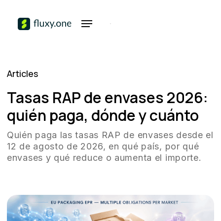
Articles
Tasas RAP de envases 2026:
quién paga, dónde y cuánto
Quién paga las tasas RAP de envases desde el
12 de agosto de 2026, en qué país, por qué
envases y qué reduce o aumenta el importe.