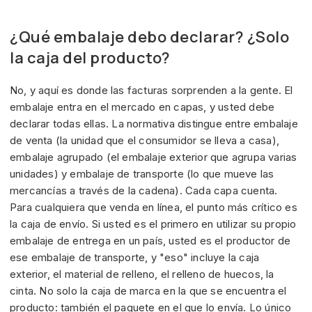
¿Qué embalaje debo declarar? ¿Solo
la caja del producto?
No, y aquí es donde las facturas sorprenden a la gente. El
embalaje entra en el mercado en capas, y usted debe
declarar todas ellas. La normativa distingue entre embalaje
de venta (la unidad que el consumidor se lleva a casa),
embalaje agrupado (el embalaje exterior que agrupa varias
unidades) y embalaje de transporte (lo que mueve las
mercancías a través de la cadena). Cada capa cuenta.
Para cualquiera que venda en línea, el punto más crítico es
la caja de envío. Si usted es el primero en utilizar su propio
embalaje de entrega en un país, usted es el productor de
ese embalaje de transporte, y "eso" incluye la caja
exterior, el material de relleno, el relleno de huecos, la
cinta. No solo la caja de marca en la que se encuentra el
producto: también el paquete en el que lo envía. Lo único