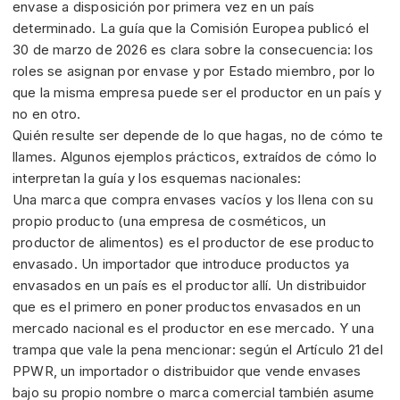
envase a disposición por primera vez en un país
determinado. La guía que la Comisión Europea publicó el
30 de marzo de 2026 es clara sobre la consecuencia: los
roles se asignan por envase y por Estado miembro, por lo
que la misma empresa puede ser el productor en un país y
no en otro.
Quién resulte ser depende de lo que hagas, no de cómo te
llames. Algunos ejemplos prácticos, extraídos de cómo lo
interpretan la guía y los esquemas nacionales:
Una marca que compra envases vacíos y los llena con su
propio producto (una empresa de cosméticos, un
productor de alimentos) es el productor de ese producto
envasado. Un importador que introduce productos ya
envasados en un país es el productor allí. Un distribuidor
que es el primero en poner productos envasados en un
mercado nacional es el productor en ese mercado. Y una
trampa que vale la pena mencionar: según el Artículo 21 del
PPWR, un importador o distribuidor que vende envases
bajo su propio nombre o marca comercial también asume