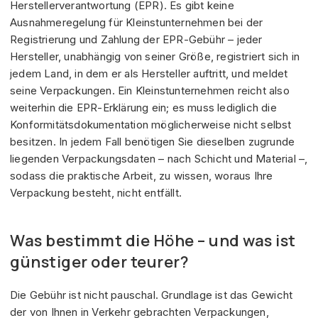
Herstellerverantwortung (EPR). Es gibt keine
Ausnahmeregelung für Kleinstunternehmen bei der
Registrierung und Zahlung der EPR-Gebühr – jeder
Hersteller, unabhängig von seiner Größe, registriert sich in
jedem Land, in dem er als Hersteller auftritt, und meldet
seine Verpackungen. Ein Kleinstunternehmen reicht also
weiterhin die EPR-Erklärung ein; es muss lediglich die
Konformitätsdokumentation möglicherweise nicht selbst
besitzen. In jedem Fall benötigen Sie dieselben zugrunde
liegenden Verpackungsdaten – nach Schicht und Material –,
sodass die praktische Arbeit, zu wissen, woraus Ihre
Verpackung besteht, nicht entfällt.
Was bestimmt die Höhe – und was ist
günstiger oder teurer?
Die Gebühr ist nicht pauschal. Grundlage ist das Gewicht
der von Ihnen in Verkehr gebrachten Verpackungen,