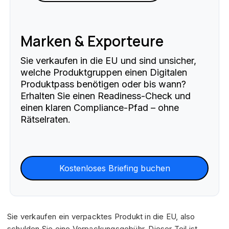
Marken & Exporteure
Sie verkaufen in die EU und sind unsicher,
welche Produktgruppen einen Digitalen
Produktpass benötigen oder bis wann?
Erhalten Sie einen Readiness-Check und
einen klaren Compliance-Pfad – ohne
Rätselraten.
Kostenloses Briefing buchen
Sie verkaufen ein verpacktes Produkt in die EU, also
schulden Sie eine Verpackungsgebühr. Dieser Teil ist