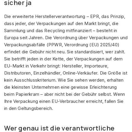
sicher ja
Die erweiterte Herstellerverantwortung – EPR, das Prinzip,
dass jeder, der Verpackungen auf den Markt bringt, die
Sammlung und das Recycling mitfinanziert – besteht in
Europa seit Jahren. Die Verordnung über Verpackungen und
Verpackungsabfälle (PPWR, Verordnung (EU) 2025/40)
erfindet die Gebühr nicht neu. Sie standardisiert, wer zahlt.
Sie betrifft jeden in der Kette, der Verpackungen auf dem
EU-Markt in Verkehr bringt: Hersteller, Importeure,
Distributoren, Einzelhändler, Online-Verkäufer. Die Größe ist
kein Ausschlusskriterium. Wie Sie sehen werden, erhalten
die kleinsten Unternehmen eine gewisse Erleichterung
beim Papierkram – aber nicht bei der Gebühr selbst. Wenn
Ihre Verpackung einen EU-Verbraucher erreicht, fallen Sie
in den Geltungsbereich.
Wer genau ist die verantwortliche