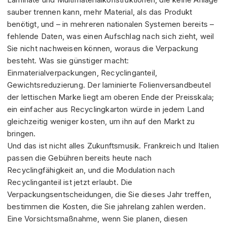
sauber trennen kann, mehr Material, als das Produkt
benötigt, und – in mehreren nationalen Systemen bereits –
fehlende Daten, was einen Aufschlag nach sich zieht, weil
Sie nicht nachweisen können, woraus die Verpackung
besteht. Was sie günstiger macht:
Einmaterialverpackungen, Recyclinganteil,
Gewichtsreduzierung. Der laminierte Folienversandbeutel
der lettischen Marke liegt am oberen Ende der Preisskala;
ein einfacher aus Recyclingkarton würde in jedem Land
gleichzeitig weniger kosten, um ihn auf den Markt zu
bringen.
Und das ist nicht alles Zukunftsmusik. Frankreich und Italien
passen die Gebühren bereits heute nach
Recyclingfähigkeit an, und die Modulation nach
Recyclinganteil ist jetzt erlaubt. Die
Verpackungsentscheidungen, die Sie dieses Jahr treffen,
bestimmen die Kosten, die Sie jahrelang zahlen werden.
Eine Vorsichtsmaßnahme, wenn Sie planen, diesen