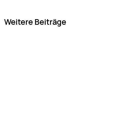
Weitere Beiträge