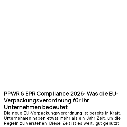
PPWR & EPR Compliance 2026: Was die EU-
Verpackungsverordnung für Ihr
Unternehmen bedeutet
Die neue EU-Verpackungsverordnung ist bereits in Kraft.
Unternehmen haben etwas mehr als ein Jahr Zeit, um die
Regeln zu verstehen. Diese Zeit ist es wert, gut genutzt