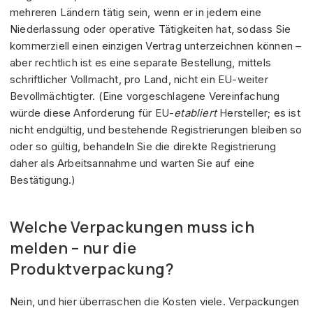
mehreren Ländern tätig sein, wenn er in jedem eine
Niederlassung oder operative Tätigkeiten hat, sodass Sie
kommerziell einen einzigen Vertrag unterzeichnen können –
aber rechtlich ist es eine separate Bestellung, mittels
schriftlicher Vollmacht, pro Land, nicht ein EU-weiter
Bevollmächtigter. (Eine vorgeschlagene Vereinfachung
würde diese Anforderung für EU-
etabliert
Hersteller; es ist
nicht endgültig, und bestehende Registrierungen bleiben so
oder so gültig, behandeln Sie die direkte Registrierung
daher als Arbeitsannahme und warten Sie auf eine
Bestätigung.)
Welche Verpackungen muss ich
melden – nur die
Produktverpackung?
Nein, und hier überraschen die Kosten viele. Verpackungen