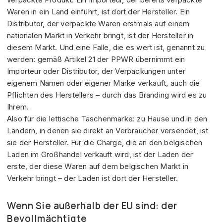
Waren in ein Land einführt, ist dort der Hersteller. Ein
Distributor, der verpackte Waren erstmals auf einem
nationalen Markt in Verkehr bringt, ist der Hersteller in
diesem Markt. Und eine Falle, die es wert ist, genannt zu
werden: gemäß Artikel 21 der PPWR übernimmt ein
Importeur oder Distributor, der Verpackungen unter
eigenem Namen oder eigener Marke verkauft, auch die
Pflichten des Herstellers – durch das Branding wird es zu
Ihrem.
Also für die lettische Taschenmarke: zu Hause und in den
Ländern, in denen sie direkt an Verbraucher versendet, ist
sie der Hersteller. Für die Charge, die an den belgischen
Laden im Großhandel verkauft wird, ist der Laden der
erste, der diese Waren auf dem belgischen Markt in
Verkehr bringt – der Laden ist dort der Hersteller.
Wenn Sie außerhalb der EU sind: der
Bevollmächtigte