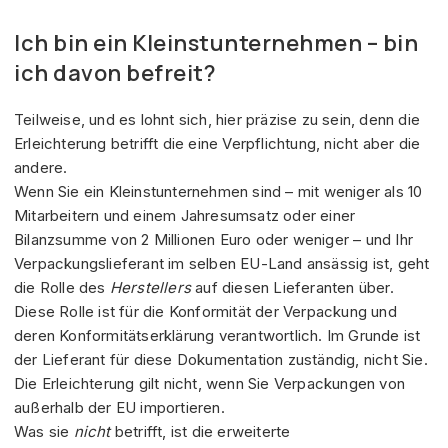
Ich bin ein Kleinstunternehmen – bin
ich davon befreit?
Teilweise, und es lohnt sich, hier präzise zu sein, denn die
Erleichterung betrifft die eine Verpflichtung, nicht aber die
andere.
Wenn Sie ein Kleinstunternehmen sind – mit weniger als 10
Mitarbeitern und einem Jahresumsatz oder einer
Bilanzsumme von 2 Millionen Euro oder weniger – und Ihr
Verpackungslieferant im selben EU-Land ansässig ist, geht
die Rolle des
Herstellers
auf diesen Lieferanten über.
Diese Rolle ist für die Konformität der Verpackung und
deren Konformitätserklärung verantwortlich. Im Grunde ist
der Lieferant für diese Dokumentation zuständig, nicht Sie.
Die Erleichterung gilt nicht, wenn Sie Verpackungen von
außerhalb der EU importieren.
Was sie
nicht
betrifft, ist die erweiterte