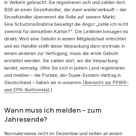
in Verkehr gebracht: Sie registrieren sich und zahlen dort.
B2B an einen Einzelhändler, der dann weiterverkauft – der
Einzelhändler übernimmt die Rolle auf seinem Markt.
Eine Schutzmaßnahme beseitigt die Angst „zahle ich nicht
zweimal für denselben Karton?“. Die Leitlinien besagen es
direkt: Wird eine Gebühr in einem Mitgliedstaat entrichtet
und ein Händler stellt diese Verpackung dann erstmals in
einem anderen zur Verfügung, muss die erste Gebühr
erstattet werden. Sie zahlen dort, wo die Verpackung
landet, einmalig. (Wie Sie sich in jedem Land registrieren
und melden – die Portale, der Duale-System-Vertrag in
Deutschland – haben wir in unserem
Übersicht zur PPWR-
und EPR-Konformität
.)
Wann muss ich melden – zum
Jahresende?
Normalerweise nicht im Dezember und selten an einem