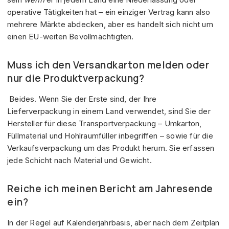
operative Tätigkeiten hat – ein einziger Vertrag kann also
mehrere Märkte abdecken, aber es handelt sich nicht um
einen EU-weiten Bevollmächtigten.
Muss ich den Versandkarton melden oder
nur die Produktverpackung?
Beides. Wenn Sie der Erste sind, der Ihre
Lieferverpackung in einem Land verwendet, sind Sie der
Hersteller für diese Transportverpackung – Umkarton,
Füllmaterial und Hohlraumfüller inbegriffen – sowie für die
Verkaufsverpackung um das Produkt herum. Sie erfassen
jede Schicht nach Material und Gewicht.
Reiche ich meinen Bericht am Jahresende
ein?
In der Regel auf Kalenderjahrbasis, aber nach dem Zeitplan