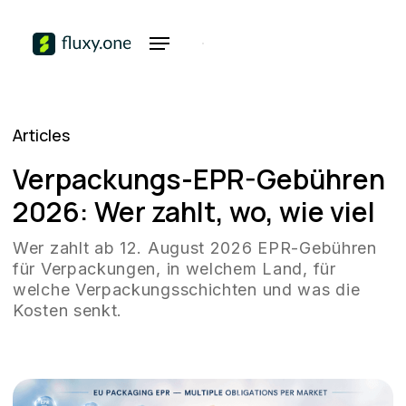
Articles
Verpackungs-EPR-Gebühren
2026: Wer zahlt, wo, wie viel
Wer zahlt ab 12. August 2026 EPR-Gebühren
für Verpackungen, in welchem Land, für
welche Verpackungsschichten und was die
Kosten senkt.