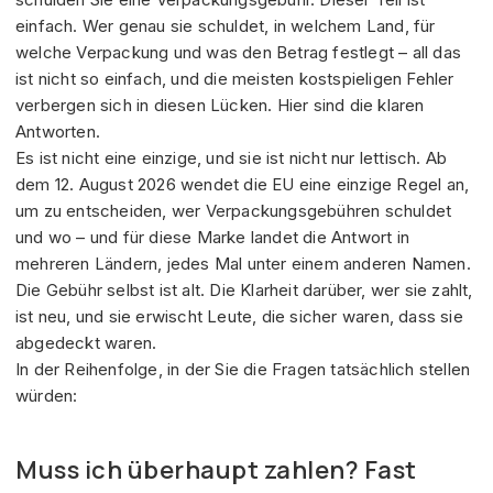
einfach. Wer genau sie schuldet, in welchem Land, für
welche Verpackung und was den Betrag festlegt – all das
ist nicht so einfach, und die meisten kostspieligen Fehler
verbergen sich in diesen Lücken. Hier sind die klaren
Antworten.
Es ist nicht eine einzige, und sie ist nicht nur lettisch. Ab
dem 12. August 2026 wendet die EU eine einzige Regel an,
um zu entscheiden, wer Verpackungsgebühren schuldet
und wo – und für diese Marke landet die Antwort in
mehreren Ländern, jedes Mal unter einem anderen Namen.
Die Gebühr selbst ist alt. Die Klarheit darüber, wer sie zahlt,
ist neu, und sie erwischt Leute, die sicher waren, dass sie
abgedeckt waren.
In der Reihenfolge, in der Sie die Fragen tatsächlich stellen
würden:
Muss ich überhaupt zahlen? Fast