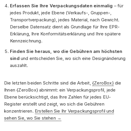
Erfassen Sie Ihre Verpackungsdaten einmalig
– für
jedes Produkt, jede Ebene (Verkaufs-, Gruppen-,
Transportverpackung), jedes Material, nach Gewicht.
Derselbe Datensatz dient als Grundlage für Ihre EPR-
Erklärung, Ihre Konformitätserklärung und Ihre spätere
Kennzeichnung.
Finden Sie heraus, wo die Gebühren am höchsten
sind
und entscheiden Sie, wo sich eine Designänderung
auszahlt.
Die letzten beiden Schritte sind die Arbeit,
{ZeroBox}
die
Ihnen {ZeroBox} abnimmt: ein Verpackungsprofil, jede
Ebene berücksichtigt, das Ihre Zahlen für jedes EU-
Register erstellt und zeigt, wo sich die Gebühren
konzentrieren.
Erstellen Sie Ihr Verpackungsprofil und
sehen Sie, wo Sie stehen →