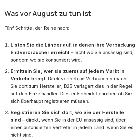
Was vor August zu tun ist
Fünf Schritte, der Reihe nach:
Listen Sie die Länder auf, in denen Ihre Verpackung
Endverbraucher erreicht
– nicht wo Sie ansässig sind,
sondern wo sie konsumiert wird.
Ermitteln Sie, wer sie zuerst auf jedem Markt in
Verkehr bringt.
Direktvertrieb an Verbraucher macht
Sie dort zum Hersteller; B2B verlagert dies in der Regel
auf den Einzelhändler. Dies entscheidet darüber, ob Sie
sich überhaupt registrieren müssen.
Registrieren Sie sich dort, wo Sie der Hersteller
sind
– direkt, wenn Sie in der EU ansässig sind, über
einen autorisierten Vertreter in jedem Land, wenn Sie es
nicht sind.