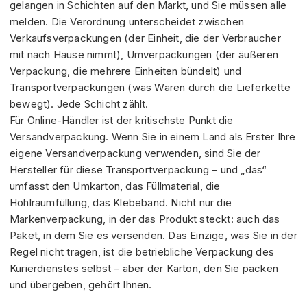
gelangen in Schichten auf den Markt, und Sie müssen alle
melden. Die Verordnung unterscheidet zwischen
Verkaufsverpackungen (der Einheit, die der Verbraucher
mit nach Hause nimmt), Umverpackungen (der äußeren
Verpackung, die mehrere Einheiten bündelt) und
Transportverpackungen (was Waren durch die Lieferkette
bewegt). Jede Schicht zählt.
Für Online-Händler ist der kritischste Punkt die
Versandverpackung. Wenn Sie in einem Land als Erster Ihre
eigene Versandverpackung verwenden, sind Sie der
Hersteller für diese Transportverpackung – und „das“
umfasst den Umkarton, das Füllmaterial, die
Hohlraumfüllung, das Klebeband. Nicht nur die
Markenverpackung, in der das Produkt steckt: auch das
Paket, in dem Sie es versenden. Das Einzige, was Sie in der
Regel nicht tragen, ist die betriebliche Verpackung des
Kurierdienstes selbst – aber der Karton, den Sie packen
und übergeben, gehört Ihnen.