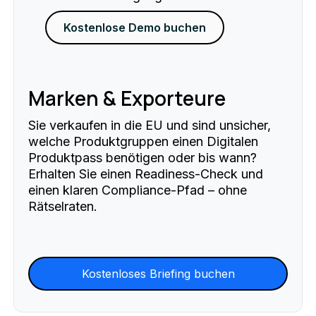
Kostenlose Demo buchen
Marken & Exporteure
Sie verkaufen in die EU und sind unsicher,
welche Produktgruppen einen Digitalen
Produktpass benötigen oder bis wann?
Erhalten Sie einen Readiness-Check und
einen klaren Compliance-Pfad – ohne
Rätselraten.
Kostenloses Briefing buchen