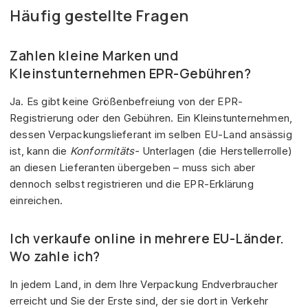
Häufig gestellte Fragen
Zahlen kleine Marken und
Kleinstunternehmen EPR-Gebühren?
Ja. Es gibt keine Größenbefreiung von der EPR-
Registrierung oder den Gebühren. Ein Kleinstunternehmen,
dessen Verpackungslieferant im selben EU-Land ansässig
ist, kann die
Konformitäts-
Unterlagen (die Herstellerrolle)
an diesen Lieferanten übergeben – muss sich aber
dennoch selbst registrieren und die EPR-Erklärung
einreichen.
Ich verkaufe online in mehrere EU-Länder.
Wo zahle ich?
In jedem Land, in dem Ihre Verpackung Endverbraucher
erreicht und Sie der Erste sind, der sie dort in Verkehr