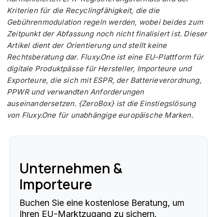
Kriterien für die Recyclingfähigkeit, die die
Gebührenmodulation regeln werden, wobei beides zum
Zeitpunkt der Abfassung noch nicht finalisiert ist. Dieser
Artikel dient der Orientierung und stellt keine
Rechtsberatung dar. Fluxy.One ist eine EU-Plattform für
digitale Produktpässe für Hersteller, Importeure und
Exporteure, die sich mit ESPR, der Batterieverordnung,
PPWR und verwandten Anforderungen
auseinandersetzen. {ZeroBox} ist die Einstiegslösung
von Fluxy.One für unabhängige europäische Marken.
Unternehmen &
Importeure
Buchen Sie eine kostenlose Beratung, um
Ihren EU-Marktzugang zu sichern.