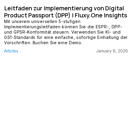
Leitfaden zur Implementierung von Digital
Product Passport (DPP) | Fluxy.One Insights
Mit unserem universellen 5-stufigen
Implementierungsleitfaden können Sie die ESPR-, DPP-
und GPSR-Konformität steuern. Verwenden Sie KI- und
GS1-Standards für eine einfache, sofortige Einhaltung der
Vorschriften. Buchen Sie eine Demo.
Articles
January 8, 2026