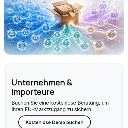
Unternehmen &
Importeure
Buchen Sie eine kostenlose Beratung, um
Ihren EU-Marktzugang zu sichern.
Kostenlose Demo buchen