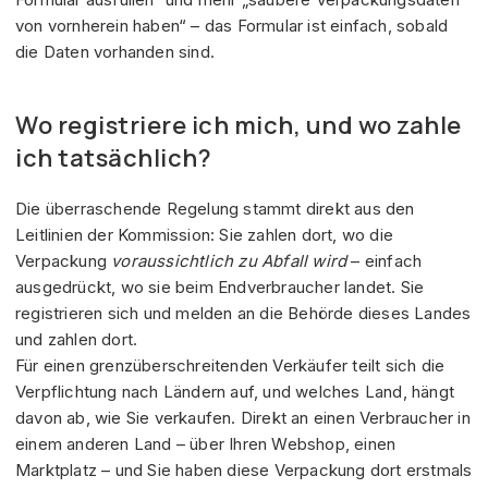
von vornherein haben“ – das Formular ist einfach, sobald
die Daten vorhanden sind.
Wo registriere ich mich, und wo zahle
ich tatsächlich?
Die überraschende Regelung stammt direkt aus den
Leitlinien der Kommission: Sie zahlen dort, wo die
Verpackung
voraussichtlich zu Abfall wird
– einfach
ausgedrückt, wo sie beim Endverbraucher landet. Sie
registrieren sich und melden an die Behörde dieses Landes
und zahlen dort.
Für einen grenzüberschreitenden Verkäufer teilt sich die
Verpflichtung nach Ländern auf, und welches Land, hängt
davon ab, wie Sie verkaufen. Direkt an einen Verbraucher in
einem anderen Land – über Ihren Webshop, einen
Marktplatz – und Sie haben diese Verpackung dort erstmals